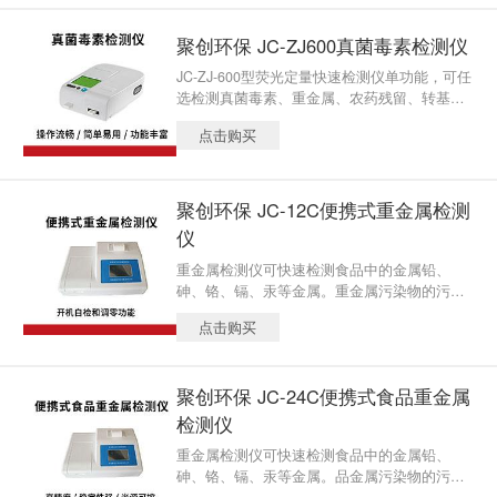
聚创环保 JC-ZJ600真菌毒素检测仪
JC-ZJ-600型荧光定量快速检测仪单功能，可任
选检测真菌毒素、重金属、农药残留、转基因
中的一类，如需同时检测多类，则每增加一个
点击购买
检测模块
聚创环保 JC-12C便携式重金属检测
仪
重金属检测仪可快速检测食品中的金属铅、
砷、铬、镉、汞等金属。重金属污染物的污染
问题一直是食品安全问题的重要问题之一
点击购买
聚创环保 JC-24C便携式食品重金属
检测仪
重金属检测仪可快速检测食品中的金属铅、
砷、铬、镉、汞等金属。品金属污染物的污染