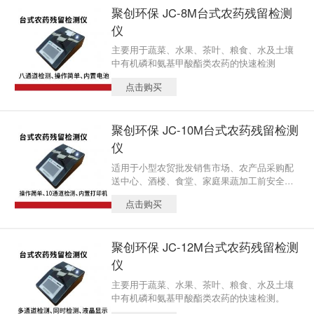
聚创环保 JC-8M台式农药残留检测
仪
主要用于蔬菜、水果、茶叶、粮食、水及土壤
中有机磷和氨基甲酸酯类农药的快速检测
点击购买
聚创环保 JC-10M台式农药残留检测
仪
适用于小型农贸批发销售市场、农产品采购配
送中心、酒楼、食堂、家庭果蔬加工前安全检
测。
点击购买
聚创环保 JC-12M台式农药残留检测
仪
主要用于蔬菜、水果、茶叶、粮食、水及土壤
中有机磷和氨基甲酸酯类农药的快速检测。