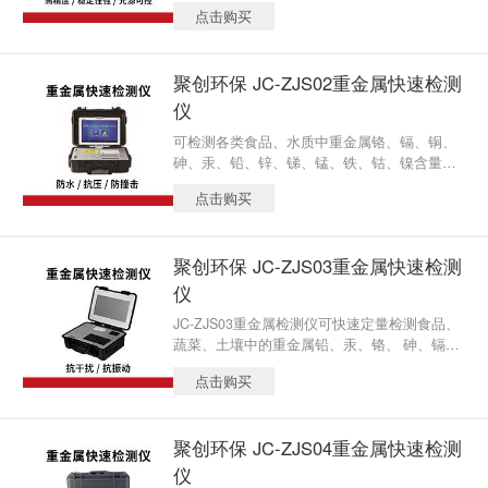
问题一直是食品安全问题的重要问题之一。
点击购买
聚创环保 JC-ZJS02重金属快速检测
仪
可检测各类食品、水质中重金属铬、镉、铜、
砷、汞、铅、锌、锑、锰、铁、钴、镍含量等3
0项。
点击购买
聚创环保 JC-ZJS03重金属快速检测
仪
JC-ZJS03重金属检测仪可快速定量检测食品、
蔬菜、土壤中的重金属铅、汞、铬、 砷、镉的
含量。
点击购买
聚创环保 JC-ZJS04重金属快速检测
仪