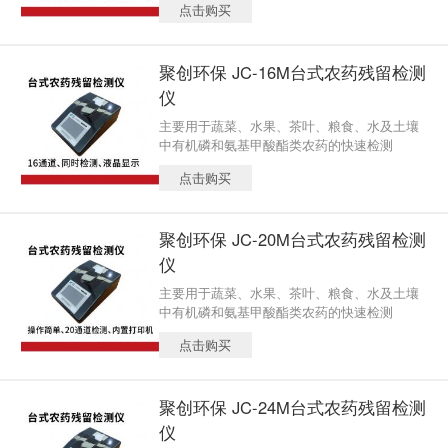
点击购买
聚创环保 JC-16M台式农药残留检测
仪
主要用于蔬菜、水果、茶叶、粮食、水及土壤
中有机磷和氨基甲酸酯类农药的快速检测
点击购买
聚创环保 JC-20M台式农药残留检测
仪
主要用于蔬菜、水果、茶叶、粮食、水及土壤
中有机磷和氨基甲酸酯类农药的快速检测
点击购买
聚创环保 JC-24M台式农药残留检测
仪