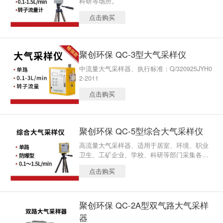
科研等场所。
点击购买
聚创环保 QC-3型大气采样仪
中流量大气采样器、执行标准：Q/320925JYH0
2-2011
点击购买
聚创环保 QC-5型综合大气采样仪
高流量大气采样器、适用于居室、环境、职业
卫生、工矿企业、学校、科研等部门采集各种
有害气体的专用仪器。
点击购买
聚创环保 QC-2A型双气路大气采样
器