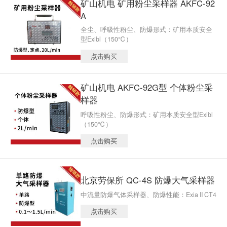
矿山机电 矿用粉尘采样器 AKFC-92
A
全尘、呼吸性粉尘、防爆形式：矿用本质安全
型Exibl（150℃）
点击购买
矿山机电 AKFC-92G型 个体粉尘采
样器
呼吸性粉尘、防爆形式：矿用本质安全型Exibl
（150℃）
点击购买
北京劳保所 QC-4S 防爆大气采样器
中流量防爆气体采样器、防爆性能：Exia II CT4
点击购买