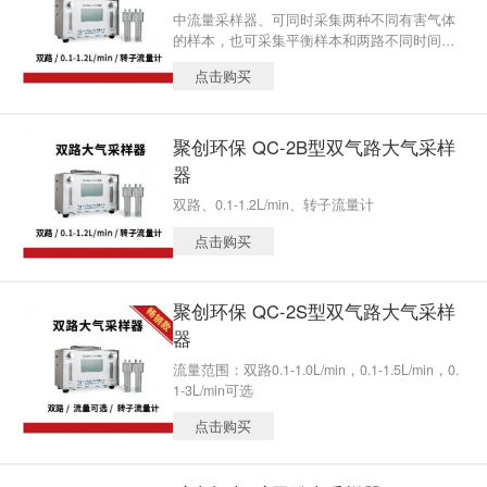
中流量采样器、可同时采集两种不同有害气体
的样本，也可采集平衡样本和两路不同时间的
样本。
点击购买
聚创环保 QC-2B型双气路大气采样
器
双路、0.1-1.2L/min、转子流量计
点击购买
聚创环保 QC-2S型双气路大气采样
器
流量范围：双路0.1-1.0L/min，0.1-1.5L/min，0.
1-3L/min可选
点击购买