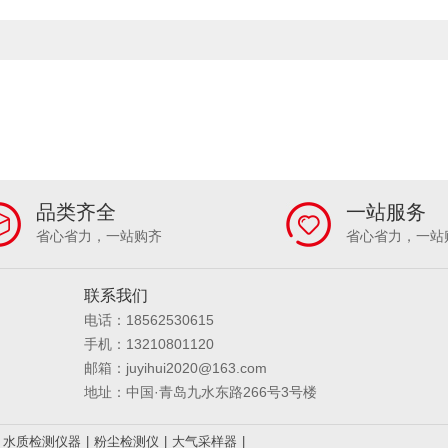
品类齐全
一站服务
省心省力，一站购齐
省心省力，一站
联系我们
电话：18562530615
手机：13210801120
邮箱：juyihui2020@163.com
地址：中国·青岛九水东路266号3号楼
水质检测仪器
|
粉尘检测仪
|
大气采样器
|