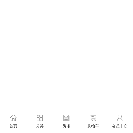
首页
分类
资讯
购物车
会员中心