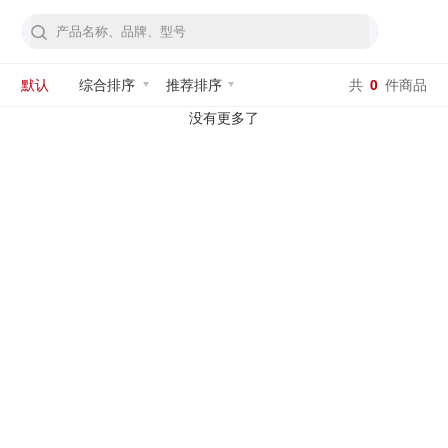
默认
综合排序
推荐排序
共
0
件商品
没有更多了