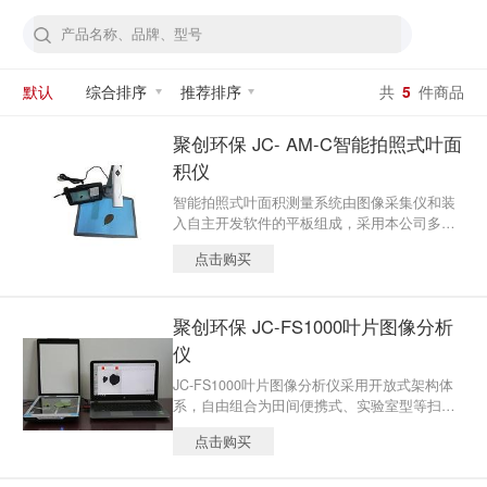
默认
综合排序
推荐排序
共
5
件商品
聚创环保 JC- AM-C智能拍照式叶面
积仪
智能拍照式叶面积测量系统由图像采集仪和装
入自主开发软件的平板组成，采用本公司多年
积累的面积测量算法，根据叶片轮廓特征提
点击购买
取、图形实物转换、边缘检测等技术，能够形
象并快速得到所测叶片面积、周长、虫洞数量
等参数。相比传统的叶面积，具有测量更快速
聚创环保 JC-FS1000叶片图像分析
简便、结果更形象客观、数据多样并大大减少
了人为操作带来的误差。
仪
JC-FS1000叶片图像分析仪采用开放式架构体
系，自由组合为田间便携式、实验室型等扫描
的个性面积测量仪器，该仪器利用经过调校的
点击购买
图像捕捉设备获取高质量的叶片图形并运用专
业软件精确分析计算叶片面积及其相关参数，