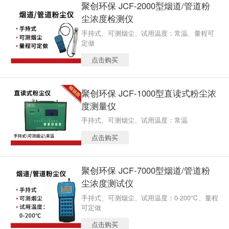
聚创环保 JCF-2000型烟道/管道粉
尘浓度检测仪
手持式、可测烟尘、试用温度：常温、量程可
定做
点击购买
聚创环保 JCF-1000型直读式粉尘浓
度测量仪
手持式、可测烟尘、试用温度：常温
点击购买
聚创环保 JCF-7000型烟道/管道粉
尘浓度测试仪
手持式、可测烟尘、试用温度：0-200℃、量程
可定做
点击购买