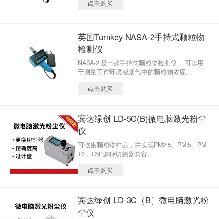
点击购买
英国Turnkey NASA-2手持式颗粒物
检测仪
NASA-2 是一款手持式颗粒物检测仪， 可以用
于测量工作环境或烟气中的颗粒物浓度。
点击购买
宾达绿创 LD-5C(B)微电脑激光粉尘
仪
可收集颗粒物样品，并实现PM2.5、PM.5、PM
10、TSP多种切割器兼容。
点击购买
宾达绿创 LD-3C（B）微电脑激光粉
尘仪