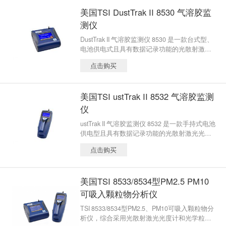
美国TSI DustTrak II 8530 气溶胶监
测仪
DustTrak II 气溶胶监测仪 8530 是一款台式型、
电池供电式且具有数据记录功能的光散射激光
光度计，能够向您提供大量实时气溶胶读数。
点击购买
美国TSI ustTrak II 8532 气溶胶监测
仪
ustTrak II 气溶胶监测仪 8532 是一款手持式电池
供电型且具有数据记录功能的光散射激光光度
计，能够向您提供大量实时气溶胶读数。
点击购买
美国TSI 8533/8534型PM2.5 PM10
可吸入颗粒物分析仪
TSI 8533/8534型PM2.5、PM10可吸入颗粒物分
析仪，综合采用光散射激光光度计和光学粒子