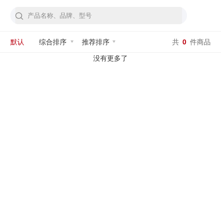
默认
综合排序
推荐排序
共
0
件商品
没有更多了