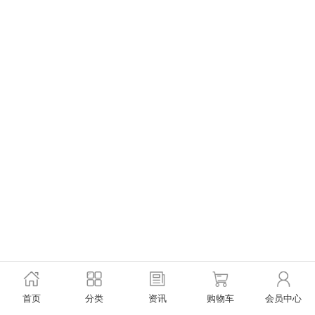
首页
分类
资讯
购物车
会员中心