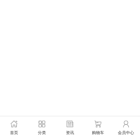
首页
分类
资讯
购物车
会员中心