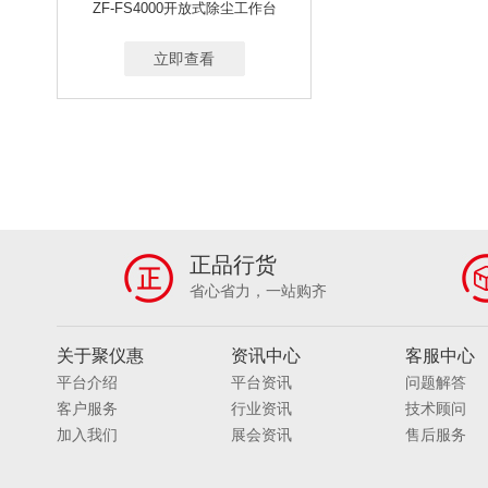
ZF-FS4000开放式除尘工作台
立即查看
正品行货
省心省力，一站购齐
关于聚仪惠
资讯中心
客服中心
平台介绍
平台资讯
问题解答
客户服务
行业资讯
技术顾问
加入我们
展会资讯
售后服务