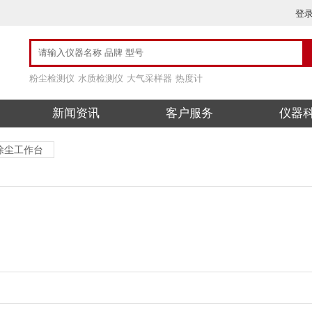
登
粉尘检测仪
水质检测仪
大气采样器
热度计
新闻资讯
客户服务
仪器
除尘工作台