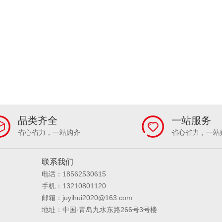
品类齐全
一站服务
省心省力，一站购齐
省心省力，一站
联系我们
电话：18562530615
手机：13210801120
邮箱：juyihui2020@163.com
地址：中国·青岛九水东路266号3号楼