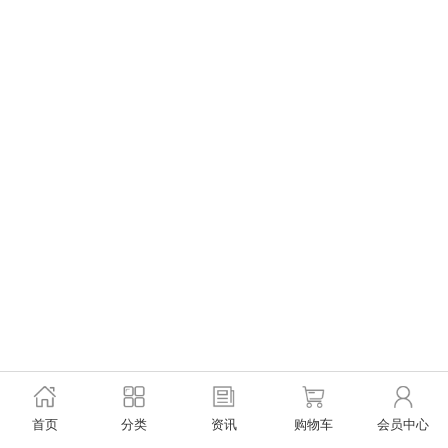
首页
分类
资讯
购物车
会员中心