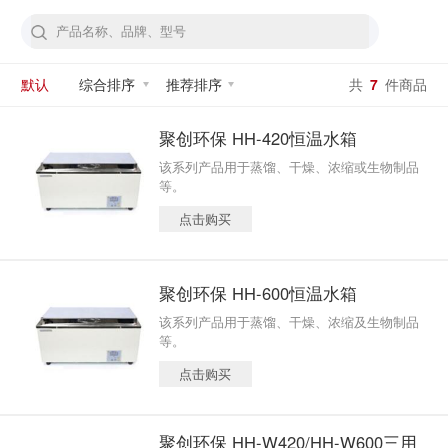
默认
综合排序
推荐排序
共
7
件商品
聚创环保 HH-420恒温水箱
该系列产品用于蒸馏、干燥、浓缩或生物制品
等。
点击购买
聚创环保 HH-600恒温水箱
该系列产品用于蒸馏、干燥、浓缩及生物制品
等。
点击购买
聚创环保 HH-W420/HH-W600三用