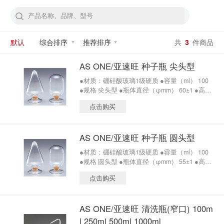
默认
综合排序
推荐排序
共
3
件商品
AS ONE/亚速旺 种子瓶 尖头型
●材质：硼硅酸玻璃1级硬质 ●容量（ml） 100
●规格 尖头型 ●瓶体直径（φmm） 60±1 ●高
（mm） 107±2 ●适配软木塞 No.3
点击购买
AS ONE/亚速旺 种子瓶 圆头型
●材质：硼硅酸玻璃1级硬质 ●容量（ml） 100
●规格 圆头型 ●瓶体直径（φmm） 55±1 ●高
（mm） 99±2 ●适配软木塞 No.6
点击购买
AS ONE/亚速旺 清洗瓶(窄口) 100m
l 250ml 500ml 1000ml