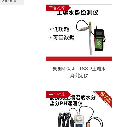
立即查看
平台推荐
聚创环保 JC-TSS-2土壤水
势测定仪
平台推荐