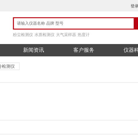
登
粉尘检测仪
水质检测仪
大气采样器
热度计
新闻资讯
客户服务
仪器
分检测仪