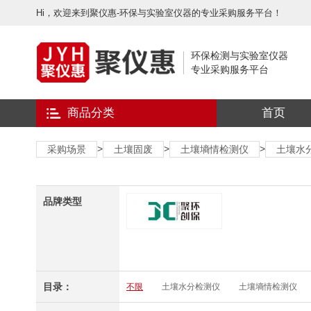
Hi，欢迎来到聚仪惠-环保与实验室仪器的专业采购服务平台！
环保检测与实验室仪器
专业采购服务平台
商品分类
首页
>
>
>
采购场景
土壤固废
土壤墒情检测仪
土壤水
品牌类型
目录：
不限
土壤水分检测仪
土壤墒情检测仪