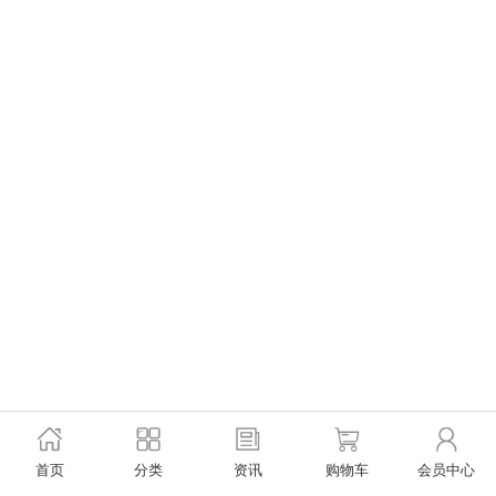
首页
分类
资讯
购物车
会员中心